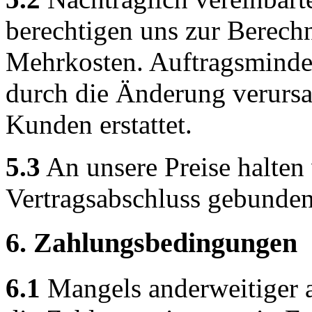
berechtigen uns zur Berech
Mehrkosten. Auftragsminde
durch die Änderung verurs
Kunden erstattet.
5.3
An unsere Preise halten
Vertragsabschluss gebunden
6. Zahlungsbedingungen
6.1
Mangels anderweitiger a