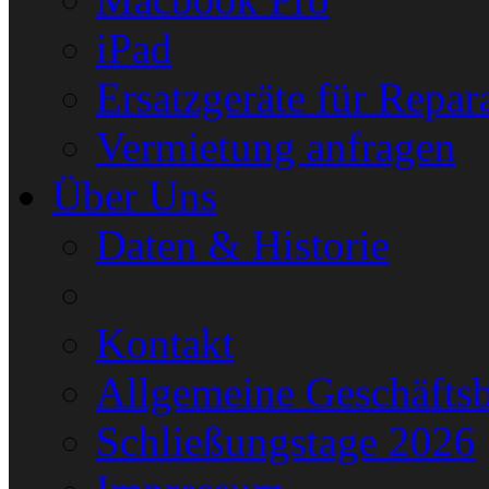
iPad
Ersatzgeräte für Repar
Vermietung anfragen
Über Uns
Daten & Historie
Kontakt
Allgemeine Geschäfts
Schließungstage 2026