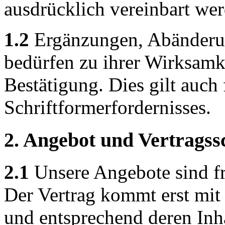
ausdrücklich vereinbart wer
1.2
Ergänzungen, Abänderu
bedürfen zu ihrer Wirksamke
Bestätigung. Dies gilt auch
Schriftformerfordernisses.
2. Angebot und Vertragss
2.1
Unsere Angebote sind fr
Der Vertrag kommt erst mit 
und entsprechend deren Inh