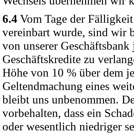
Wechsels übernehmen wir k
6.4
Vom Tage der Fälligkeit
vereinbart wurde, sind wir 
von unserer Geschäftsbank 
Geschäftskredite zu verlang
Höhe von 10 % über dem jew
Geltendmachung eines weit
bleibt uns unbenommen. De
vorbehalten, dass ein Schad
oder wesentlich niedriger se