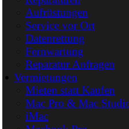
Aufrüstungen
Service vor Ort
Datenrettung
Fernwartung
Reparatur Anfragen
Vermietungen
Mieten statt Kaufen
Mac Pro & Mac Studi
iMac
Macbook Pro