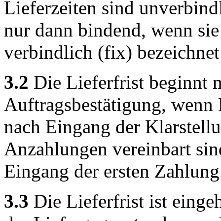
Lieferzeiten sind unverbind
nur dann bindend, wenn sie
verbindlich (fix) bezeichne
3.2
Die Lieferfrist beginnt 
Auftragsbestätigung, wenn R
nach Eingang der Klarstellu
Anzahlungen vereinbart sind,
Eingang der ersten Zahlung
3.3
Die Lieferfrist ist eing