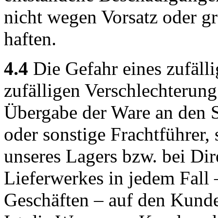
nicht wegen Vorsatz oder g
haften.
4.4
Die Gefahr eines zufäll
zufälligen Verschlechterung
Übergabe der Ware an den S
oder sonstige Frachtführer, 
unseres Lagers bzw. bei Dir
Lieferwerkes in jedem Fall –
Geschäften – auf den Kunde