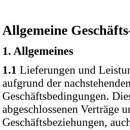
Allgemeine Geschäfts
1. Allgemeines
1.1
Lieferungen und Leistun
aufgrund der nachstehende
Geschäftsbedingungen. Diese
abgeschlossenen Verträge un
Geschäftsbeziehungen, auch