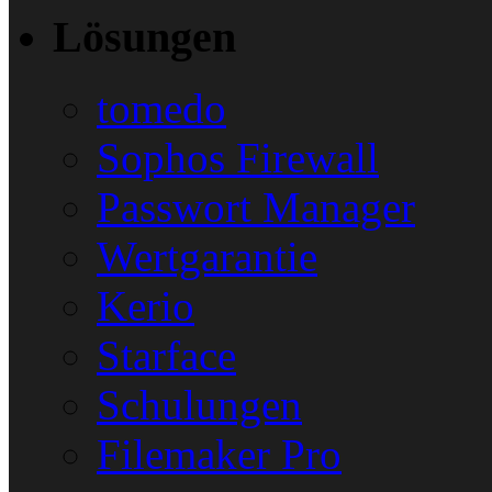
Lösungen
tomedo
Sophos Firewall
Passwort Manager
Wertgarantie
Kerio
Starface
Schulungen
Filemaker Pro