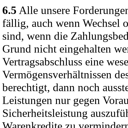
6.5
Alle unsere Forderungen
fällig, auch wenn Wechsel
sind, wenn die Zahlungsbed
Grund nicht eingehalten we
Vertragsabschluss eine wese
Vermögensverhältnissen de
berechtigt, dann noch auss
Leistungen nur gegen Vora
Sicherheitsleistung auszufü
Warenkredite zu vermindern