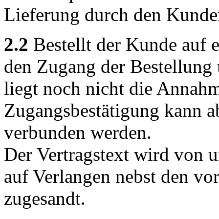
Lieferung durch den Kunde
2.2
Bestellt der Kunde auf 
den Zugang der Bestellung 
liegt noch nicht die Annahm
Zugangsbestätigung kann a
verbunden werden.
Der Vertragstext wird von 
auf Verlangen nebst den v
zugesandt.