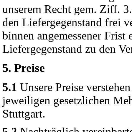
unserem Recht gem. Ziff. 3
den Liefergegenstand frei v
binnen angemessener Frist e
Liefergegenstand zu den Ve
5. Preise
5.1
Unsere Preise verstehen s
jeweiligen gesetzlichen Me
Stuttgart.
5.2
Nachträglich vereinbart