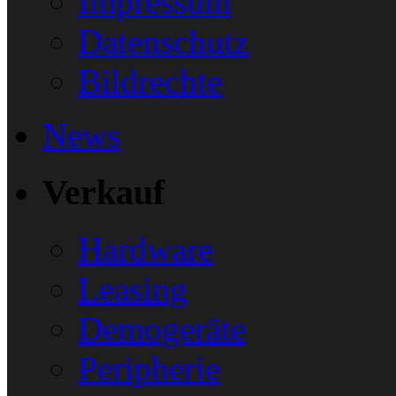
Impressum
Datenschutz
Bildrechte
News
Verkauf
Hardware
Leasing
Demogeräte
Peripherie