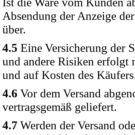
Ist die Ware vom Kunden ab
Absendung der Anzeige der 
über.
4.5
Eine Versicherung der 
und andere Risiken erfolgt
und auf Kosten des Käufers
4.6
Vor dem Versand abgen
vertragsgemäß geliefert.
4.7
Werden der Versand ode