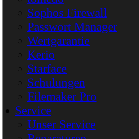
Sophos Firewall
Passwort Manager
Wertgarantie
Kerio
Starface
Schulungen
Filemaker Pro
Service
Unser Service
Reparaturen