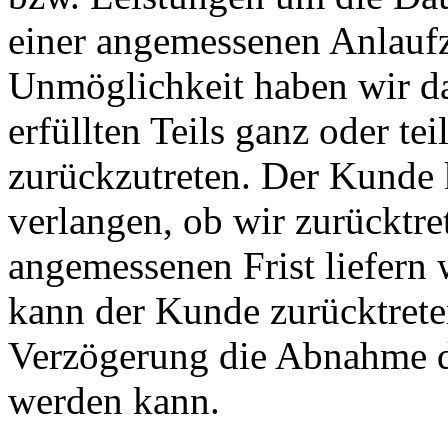
einer angemessenen Anlaufz
Unmöglichkeit haben wir da
erfüllten Teils ganz oder te
zurückzutreten. Der Kunde 
verlangen, ob wir zurücktre
angemessenen Frist liefern 
kann der Kunde zurücktrete
Verzögerung die Abnahme d
werden kann.