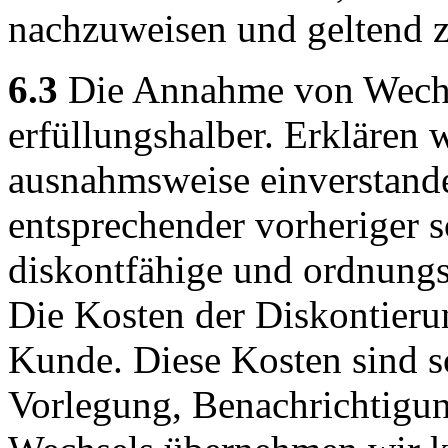
nachzuweisen und geltend 
6.3
Die Annahme von Wechse
erfüllungshalber. Erklären
ausnahmsweise einverstand
entsprechender vorheriger s
diskontfähige und ordnungs
Die Kosten der Diskontieru
Kunde. Diese Kosten sind sof
Vorlegung, Benachrichtigun