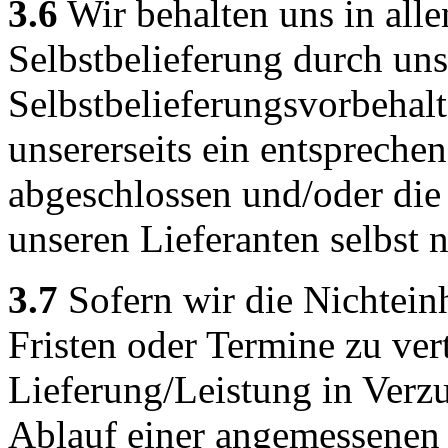
3.6
Wir behalten uns in allen
Selbstbelieferung durch uns
Selbstbelieferungsvorbehalt
unsererseits ein entspreche
abgeschlossen und/oder die
unseren Lieferanten selbst n
3.7
Sofern wir die Nichtein
Fristen oder Termine zu ver
Lieferung/Leistung in Verz
Ablauf einer angemessenen 