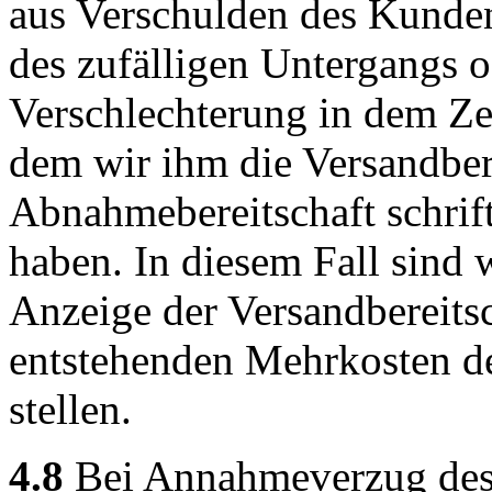
aus Verschulden des Kunden
des zufälligen Untergangs o
Verschlechterung in dem Ze
dem wir ihm die Versandbere
Abnahmebereitschaft schrif
haben. In diesem Fall sind
Anzeige der Versandbereitsc
entstehenden Mehrkosten 
stellen.
4.8
Bei Annahmeverzug des