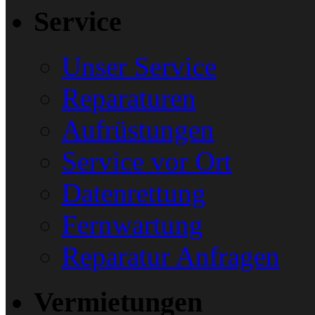
Service
Unser Service
Reparaturen
Aufrüstungen
Service vor Ort
Datenrettung
Fernwartung
Reparatur Anfragen
Vermietungen