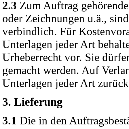
2.3
Zum Auftrag gehörende 
oder Zeichnungen u.ä., sind
verbindlich. Für Kostenvor
Unterlagen jeder Art behal
Urheberrecht vor. Sie dürfe
gemacht werden. Auf Verla
Unterlagen jeder Art zurüc
3. Lieferung
3.1
Die in den Auftragsbes