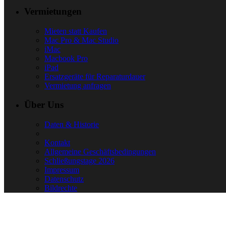
Vermietungen
Mieten statt Kaufen
Mac Pro & Mac Studio
iMac
Macbook Pro
iPad
Ersatzgeräte für Reparaturdauer
Vermietung anfragen
Über Uns
Daten & Historie
Kontakt
Allgemeine Geschäftsbedingungen
Schließungstage 2026
Impressum
Datenschutz
Bildrechte