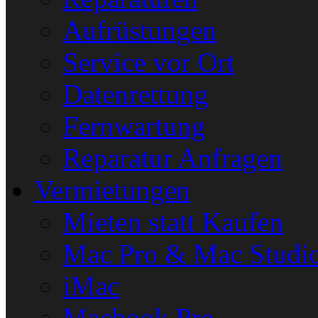
Aufrüstungen
Service vor Ort
Datenrettung
Fernwartung
Reparatur Anfragen
Vermietungen
Mieten statt Kaufen
Mac Pro & Mac Studi
iMac
Macbook Pro