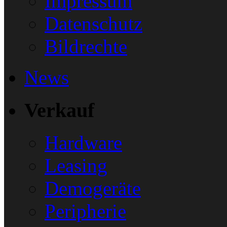
Impressum
Datenschutz
Bildrechte
News
Verkauf
Hardware
Leasing
Demogeräte
Peripherie