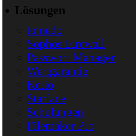
Lösungen
tomedo
Sophos Firewall
Passwort Manager
Wertgarantie
Kerio
Starface
Schulungen
Filemaker Pro