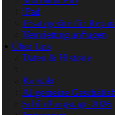
iPad
Ersatzgeräte für Repar
Vermietung anfragen
Über Uns
Daten & Historie
Kontakt
Allgemeine Geschäfts
Schließungstage 2026