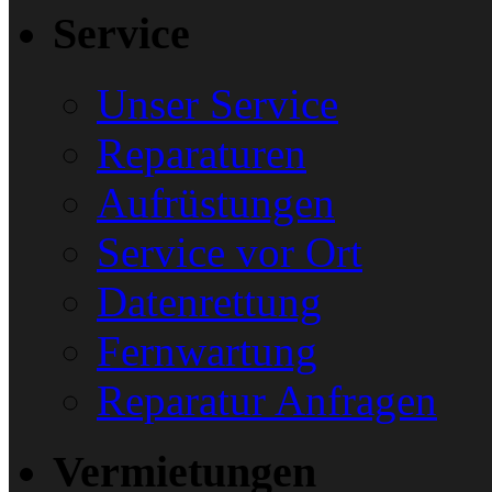
Service
Unser Service
Reparaturen
Aufrüstungen
Service vor Ort
Datenrettung
Fernwartung
Reparatur Anfragen
Vermietungen