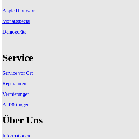
Apple Hardware
Monatsspecial
Demogeräte
Service
Service vor Ort
Reparaturen
Vermietungen
Aufrüstungen
Über Uns
Informationen