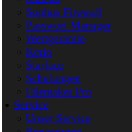
Sophos Firewall
Passwort Manager
Wertgarantie
Kerio
Starface
Schulungen
Filemaker Pro
Service
Unser Service
Reparaturen