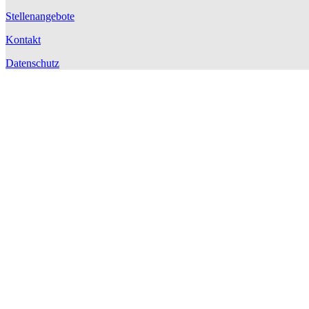
Stellenangebote
Kontakt
Datenschutz